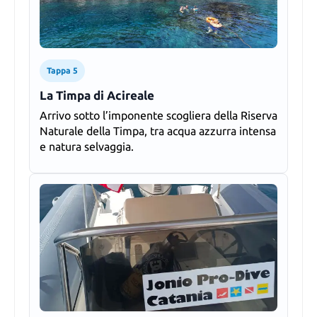
Tappa 5
La Timpa di Acireale
Arrivo sotto l’imponente scogliera della Riserva
Naturale della Timpa, tra acqua azzurra intensa
e natura selvaggia.