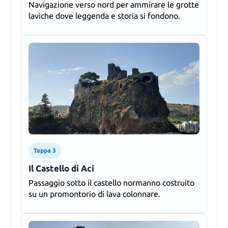
Navigazione verso nord per ammirare le grotte
laviche dove leggenda e storia si fondono.
Tappa 3
Il Castello di Aci
Passaggio sotto il castello normanno costruito
su un promontorio di lava colonnare.