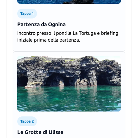
Tappa 1
Partenza da Ognina
Incontro presso il pontile La Tortuga e briefing
iniziale prima della partenza.
Tappa 2
Le Grotte di Ulisse