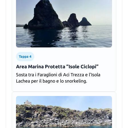
Tappa 4
Area Marina Protetta “Isole Ciclopi”
Sosta tra i Faraglioni di Aci Trezza e l’Isola
Lachea per il bagno e lo snorkeling.