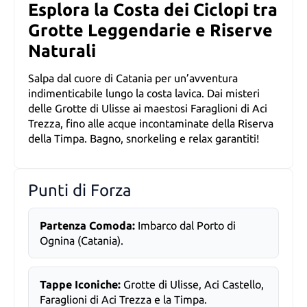
Esplora la Costa dei Ciclopi tra
Grotte Leggendarie e Riserve
Naturali
Salpa dal cuore di Catania per un’avventura
indimenticabile lungo la costa lavica. Dai misteri
delle Grotte di Ulisse ai maestosi Faraglioni di Aci
Trezza, fino alle acque incontaminate della Riserva
della Timpa. Bagno, snorkeling e relax garantiti!
Punti di Forza
Partenza Comoda:
Imbarco dal Porto di
Ognina (Catania).
Tappe Iconiche:
Grotte di Ulisse, Aci Castello,
Faraglioni di Aci Trezza e la Timpa.