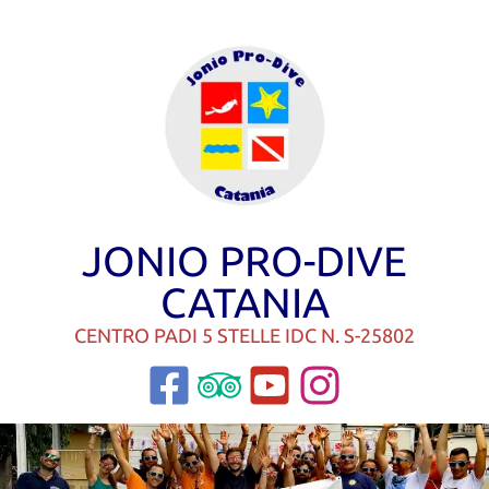
JONIO PRO-DIVE
CATANIA
CENTRO PADI 5 STELLE IDC N. S-25802