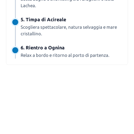
Lachea.
5. Timpa di Acireale
Scogliera spettacolare, natura selvaggia e mare
cristallino.
6. Rientro a Ognina
Relax a bordo e ritorno al porto di partenza.