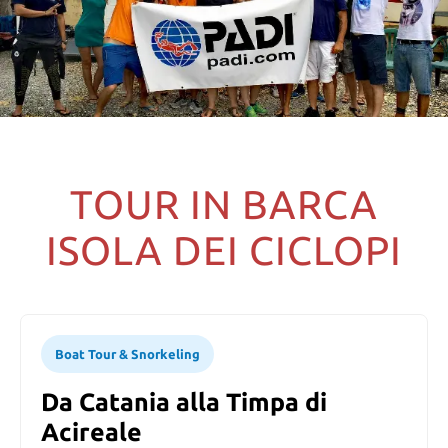
TOUR IN BARCA
ISOLA DEI CICLOPI
Boat Tour & Snorkeling
Da Catania alla Timpa di
Acireale