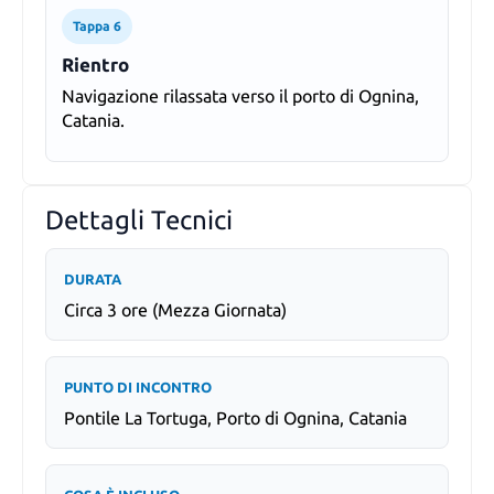
Tappa 6
Rientro
Navigazione rilassata verso il porto di Ognina,
Catania.
Dettagli Tecnici
DURATA
Circa 3 ore (Mezza Giornata)
PUNTO DI INCONTRO
Pontile La Tortuga, Porto di Ognina, Catania