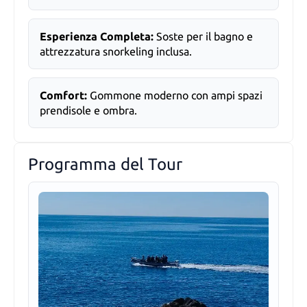
Esperienza Completa:
Soste per il bagno e
attrezzatura snorkeling inclusa.
Comfort:
Gommone moderno con ampi spazi
prendisole e ombra.
Programma del Tour