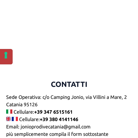
CONTATTI
Sede Operativa: c/o Camping Jonio, via Villini a Mare, 2
Catania 95126
Cellulare:
+39 347 6515161
Cellulare:
+39 380 4141146
Email: jonioprodivecatania@gmail.com
più semplicemente compila il form sottostante