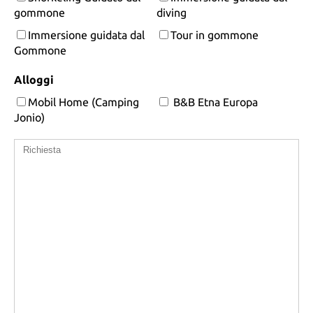
gommone
diving
Immersione guidata dal
Tour in gommone
Gommone
Alloggi
Mobil Home (Camping
B&B Etna Europa
Jonio)