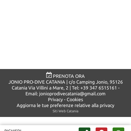
PRENOTA ORA
JONIO PRO-DIVE CATANIA | c/o Camping Jonio, 95126
Catania Via Villini a Mare, 2 | Tel: +39 347 6515161 -
Email:
jonioprodivecatania@gmail.com
Privacy
-
Cookies
Aggiorna le tue preferenze relative alla privacy
Siti Web Catania