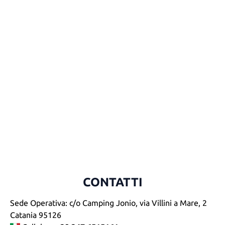
CONTATTI
Sede Operativa: c/o Camping Jonio, via Villini a Mare, 2
Catania 95126