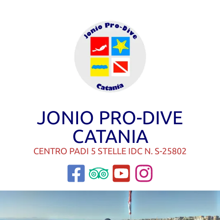
JONIO PRO-DIVE
CATANIA
CENTRO PADI 5 STELLE IDC N. S-25802