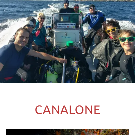
CANALONE